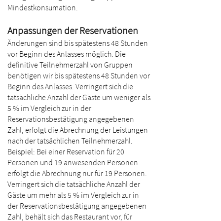
Mindestkonsumation.
Anpassungen der Reservationen
Änderungen sind bis spätestens 48 Stunden
vor Beginn des Anlasses möglich. Die
definitive Teilnehmerzahl von Gruppen
benötigen wir bis spätestens 48 Stunden vor
Beginn des Anlasses. Verringert sich die
tatsächliche Anzahl der Gäste um weniger als
5 % im Vergleich zur in der
Reservationsbestätigung angegebenen
Zahl, erfolgt die Abrechnung der Leistungen
nach der tatsächlichen Teilnehmerzahl.
Beispiel: Bei einer Reservation für 20
Personen und 19 anwesenden Personen
erfolgt die Abrechnung nur für 19 Personen.
Verringert sich die tatsächliche Anzahl der
Gäste um mehr als 5 % im Vergleich zur in
der Reservationsbestätigung angegebenen
Zahl, behält sich das Restaurant vor, für