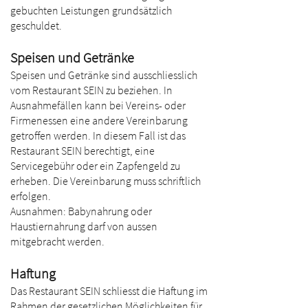
gebuchten Leistungen grundsätzlich
geschuldet.
Speisen und Getränke
Speisen und Getränke sind ausschliesslich
vom Restaurant SEIN zu beziehen. In
Ausnahmefällen kann bei Vereins- oder
Firmenessen eine andere Vereinbarung
getroffen werden. In diesem Fall ist das
Restaurant SEIN berechtigt, eine
Servicegebühr oder ein Zapfengeld zu
erheben. Die Vereinbarung muss schriftlich
erfolgen.
Ausnahmen: Babynahrung oder
Haustiernahrung darf von aussen
mitgebracht werden.
Haftung
Das Restaurant SEIN schliesst die Haftung im
Rahmen der gesetzlichen Möglichkeiten für