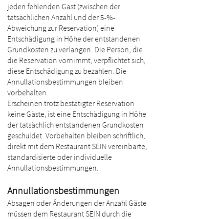
jeden fehlenden Gast (zwischen der
tatsächlichen Anzahl und der 5-%-
Abweichung zur Reservation) eine
Entschädigung in Höhe der entstandenen
Grundkosten zu verlangen. Die Person, die
die Reservation vornimmt, verpflichtet sich,
diese Entschädigung zu bezahlen. Die
Annullationsbestimmungen bleiben
vorbehalten.
Erscheinen trotz bestätigter Reservation
keine Gäste, ist eine Entschädigung in Höhe
der tatsächlich entstandenen Grundkosten
geschuldet. Vorbehalten bleiben schriftlich,
direkt mit dem Restaurant SEIN vereinbarte,
standardisierte oder individuelle
Annullationsbestimmungen.
Annullationsbestimmungen
Absagen oder Änderungen der Anzahl Gäste
müssen dem Restaurant SEIN durch die