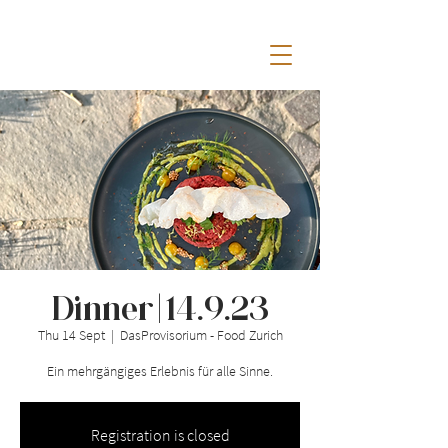
Dinner | 14.9.23
Thu 14 Sept
  |  
DasProvisorium - Food Zurich
Ein mehrgängiges Erlebnis für alle Sinne.
Registration is closed